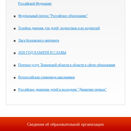
Российской Федерации
Федеральный портал "Российское образование"
Телефон доверия для детей, подростков и их родителей
Лига безопасного интернета
2020 ГОД ПАМЯТИ И СЛАВЫ
Портала услуг Тюменской области в области в сфере образования
Всероссийская олимпиада школьников
Российское движение детей и молодежи "Движение первых"
Сведения об образовательной организации