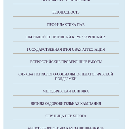
ОРГАНЫ САМОУПРАВЛЕНИЯ
БЕЗОПАСНОСТЬ
ПРОФИЛАКТИКА ПАВ
ШКОЛЬНЫЙ СПОРТИВНЫЙ КЛУБ "ЗАРЕЧНЫЙ 2"
ГОСУДАРСТВЕННАЯ ИТОГОВАЯ АТТЕСТАЦИЯ
ВСЕРОССИЙСКИЕ ПРОВЕРОЧНЫЕ РАБОТЫ
СЛУЖБА ПСИХОЛОГО-СОЦИАЛЬНО-ПЕДАГОГИЧЕСКОЙ
ПОДДЕРЖКИ
МЕТОДИЧЕСКАЯ КОПИЛКА
ЛЕТНЯЯ ОЗДОРОВИТЕЛЬНАЯ КАМПАНИЯ
СТРАНИЦА ПСИХОЛОГА
АНТИТЕРРОРИСТИЧЕСКАЯ ЗАЩИЩЕННОСТЬ