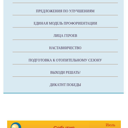
ПРЕДЛОЖЕНИЯ ПО УЛУЧШЕНИЯМ
ЕДИНАЯ МОДЕЛЬ ПРОФОРИЕНТАЦИИ
ЛИЦА ГЕРОЕВ
НАСТАВНИЧЕСТВО
ПОДГОТОВКА К ОТОПИТЕЛЬНОМУ СЕЗОНУ
ВЫХОДИ РЕШАТЬ!
ДИКАТНТ ПОБЕДЫ
Июль