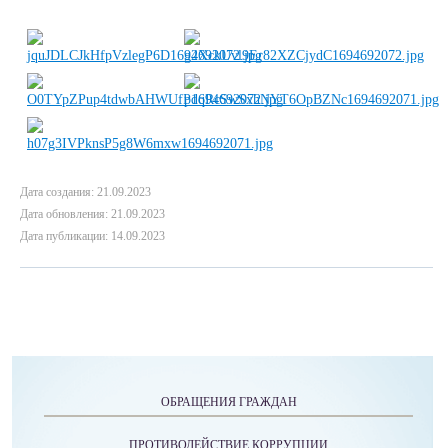
Дата создания: 21.09.2023
Дата обновления: 21.09.2023
Дата публикации: 14.09.2023
ОБРАЩЕНИЯ ГРАЖДАН
ПРОТИВОДЕЙСТВИЕ КОРРУПЦИИ