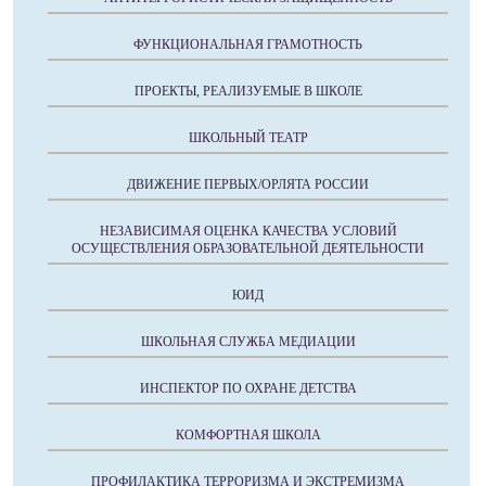
ФУНКЦИОНАЛЬНАЯ ГРАМОТНОСТЬ
ПРОЕКТЫ, РЕАЛИЗУЕМЫЕ В ШКОЛЕ
ШКОЛЬНЫЙ ТЕАТР
ДВИЖЕНИЕ ПЕРВЫХ/ОРЛЯТА РОССИИ
НЕЗАВИСИМАЯ ОЦЕНКА КАЧЕСТВА УСЛОВИЙ
ОСУЩЕСТВЛЕНИЯ ОБРАЗОВАТЕЛЬНОЙ ДЕЯТЕЛЬНОСТИ
ЮИД
ШКОЛЬНАЯ СЛУЖБА МЕДИАЦИИ
ИНСПЕКТОР ПО ОХРАНЕ ДЕТСТВА
КОМФОРТНАЯ ШКОЛА
ПРОФИЛАКТИКА ТЕРРОРИЗМА И ЭКСТРЕМИЗМА