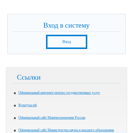
Вход в систему
Вход
Ссылки
Официальный интернет-портал государственных услуг
Культура.рф
Официальный сайт Минпросвещения России
Официальный сайт Министерства науки и высшего образования