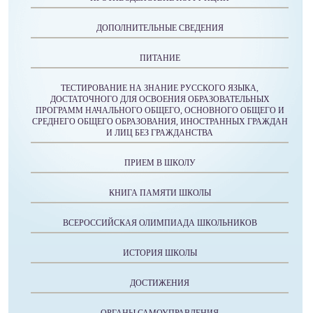
ДОПОЛНИТЕЛЬНЫЕ СВЕДЕНИЯ
ПИТАНИЕ
ТЕСТИРОВАНИЕ НА ЗНАНИЕ РУССКОГО ЯЗЫКА,
ДОСТАТОЧНОГО ДЛЯ ОСВОЕНИЯ ОБРАЗОВАТЕЛЬНЫХ
ПРОГРАММ НАЧАЛЬНОГО ОБЩЕГО, ОСНОВНОГО ОБЩЕГО И
СРЕДНЕГО ОБЩЕГО ОБРАЗОВАНИЯ, ИНОСТРАННЫХ ГРАЖДАН
И ЛИЦ БЕЗ ГРАЖДАНСТВА
ПРИЕМ В ШКОЛУ
КНИГА ПАМЯТИ ШКОЛЫ
ВСЕРОССИЙСКАЯ ОЛИМПИАДА ШКОЛЬНИКОВ
ИСТОРИЯ ШКОЛЫ
ДОСТИЖЕНИЯ