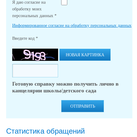
Я даю согласие на
обработку моих
персональных данных
*
Информированное согласие на обработку персональных данных
Введите код
*
НОВАЯ КАРТИНКА
Готовую справку можно получить лично в
канцелярии школы/детского сада
ОТПРАВИТЬ
Статистика обращений