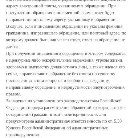
адресу электронной почты, указанному в обращении. При
поступлении обращения в письменной форме ответ будет
направлен по почтовому адресу, указанному в обращении.
В случае, если в письменном обращении не указаны фамилия
гражданина, направившего обращение, или почтовый адрес, по
которому должен быть направлен ответ, ответ на обращение не
дается.
При получении письменного обращения, в котором содержатся
нецензурные либо оскорбительные выражения, угрозы жизни,
здоровью и имуществу должностного лица, а также членов его
семьи, вправе оставить обращение без ответа по существу
поставленных в нем вопросов и сообщить гражданину,
направившему обращение, о недопустимости злоупотребления
правом.
За нарушения установленного законодательством Российской
Федерации порядка рассмотрения обращений граждан, а также
объединений граждан, в том числе юридических лиц
предусмотрена административная ответственность по ст. 5.59
Кодекса Российской Федерации об административных
правонарушениях.