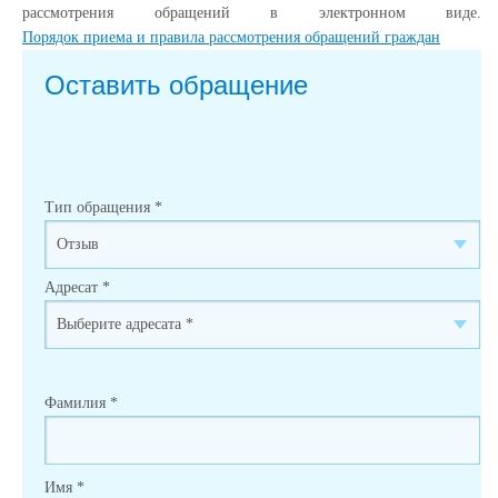
рассмотрения обращений в электронном виде.
Порядок приема и правила рассмотрения обращений граждан
Оставить обращение
Тип обращения
*
Адресат
*
Фамилия
*
Имя
*