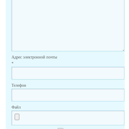
Адрес электронной почты
*
Телефон
Файл