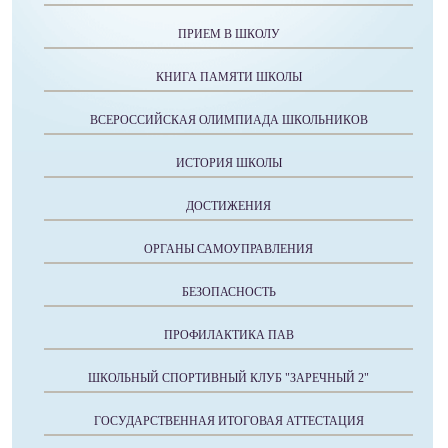
ПРИЕМ В ШКОЛУ
КНИГА ПАМЯТИ ШКОЛЫ
ВСЕРОССИЙСКАЯ ОЛИМПИАДА ШКОЛЬНИКОВ
ИСТОРИЯ ШКОЛЫ
ДОСТИЖЕНИЯ
ОРГАНЫ САМОУПРАВЛЕНИЯ
БЕЗОПАСНОСТЬ
ПРОФИЛАКТИКА ПАВ
ШКОЛЬНЫЙ СПОРТИВНЫЙ КЛУБ "ЗАРЕЧНЫЙ 2"
ГОСУДАРСТВЕННАЯ ИТОГОВАЯ АТТЕСТАЦИЯ