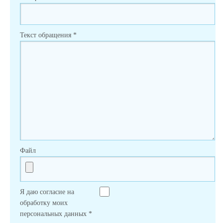
Текст обращения
*
Файл
Я даю согласие на
обработку моих
персональных данных
*