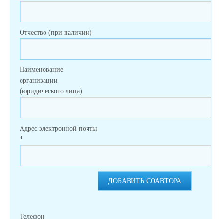
Отчество (при наличии)
Наименование
организации
(юридического лица)
Адрес электронной почты
*
ДОБАВИТЬ СОАВТОРА
Телефон