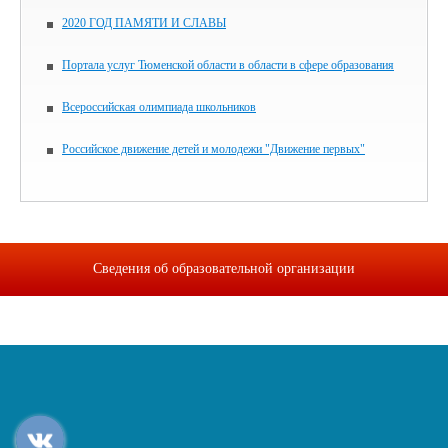
2020 ГОД ПАМЯТИ И СЛАВЫ
Портала услуг Тюменской области в области в сфере образования
Всероссийская олимпиада школьников
Российское движение детей и молодежи "Движение первых"
Сведения об образовательной организации