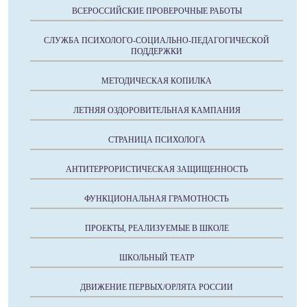
ВСЕРОССИЙСКИЕ ПРОВЕРОЧНЫЕ РАБОТЫ
СЛУЖБА ПСИХОЛОГО-СОЦИАЛЬНО-ПЕДАГОГИЧЕСКОЙ
ПОДДЕРЖКИ
МЕТОДИЧЕСКАЯ КОПИЛКА
ЛЕТНЯЯ ОЗДОРОВИТЕЛЬНАЯ КАМПАНИЯ
СТРАНИЦА ПСИХОЛОГА
АНТИТЕРРОРИСТИЧЕСКАЯ ЗАЩИЩЕННОСТЬ
ФУНКЦИОНАЛЬНАЯ ГРАМОТНОСТЬ
ПРОЕКТЫ, РЕАЛИЗУЕМЫЕ В ШКОЛЕ
ШКОЛЬНЫЙ ТЕАТР
ДВИЖЕНИЕ ПЕРВЫХ/ОРЛЯТА РОССИИ