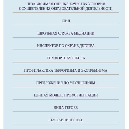
НЕЗАВИСИМАЯ ОЦЕНКА КАЧЕСТВА УСЛОВИЙ
ОСУЩЕСТВЛЕНИЯ ОБРАЗОВАТЕЛЬНОЙ ДЕЯТЕЛЬНОСТИ
ЮИД
ШКОЛЬНАЯ СЛУЖБА МЕДИАЦИИ
ИНСПЕКТОР ПО ОХРАНЕ ДЕТСТВА
КОМФОРТНАЯ ШКОЛА
ПРОФИЛАКТИКА ТЕРРОРИЗМА И ЭКСТРЕМИЗМА
ПРЕДЛОЖЕНИЯ ПО УЛУЧШЕНИЯМ
ЕДИНАЯ МОДЕЛЬ ПРОФОРИЕНТАЦИИ
ЛИЦА ГЕРОЕВ
НАСТАВНИЧЕСТВО