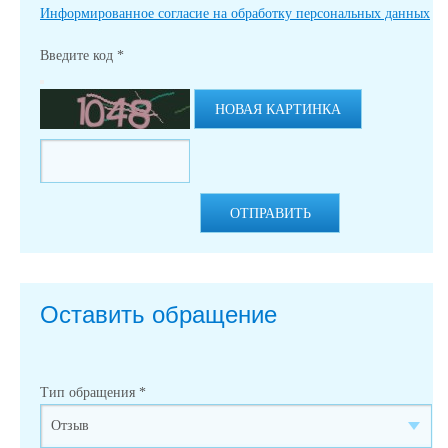
Информированное согласие на обработку персональных данных
Введите код
*
НОВАЯ КАРТИНКА
ОТПРАВИТЬ
Оставить обращение
Тип обращения
*