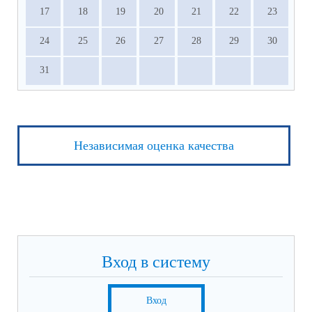
17
18
19
20
21
22
23
24
25
26
27
28
29
30
31
Независимая оценка качества
Вход в систему
Вход