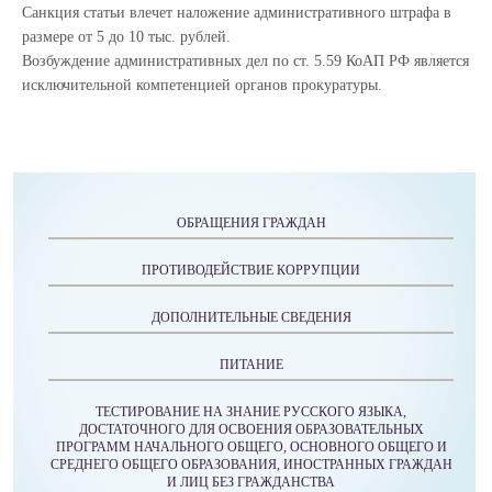
Санкция статьи влечет наложение административного штрафа в
размере от 5 до 10 тыс. рублей.
Возбуждение административных дел по ст. 5.59 КоАП РФ является
исключительной компетенцией органов прокуратуры.
ОБРАЩЕНИЯ ГРАЖДАН
ПРОТИВОДЕЙСТВИЕ КОРРУПЦИИ
ДОПОЛНИТЕЛЬНЫЕ СВЕДЕНИЯ
ПИТАНИЕ
ТЕСТИРОВАНИЕ НА ЗНАНИЕ РУССКОГО ЯЗЫКА,
ДОСТАТОЧНОГО ДЛЯ ОСВОЕНИЯ ОБРАЗОВАТЕЛЬНЫХ
ПРОГРАММ НАЧАЛЬНОГО ОБЩЕГО, ОСНОВНОГО ОБЩЕГО И
СРЕДНЕГО ОБЩЕГО ОБРАЗОВАНИЯ, ИНОСТРАННЫХ ГРАЖДАН
И ЛИЦ БЕЗ ГРАЖДАНСТВА