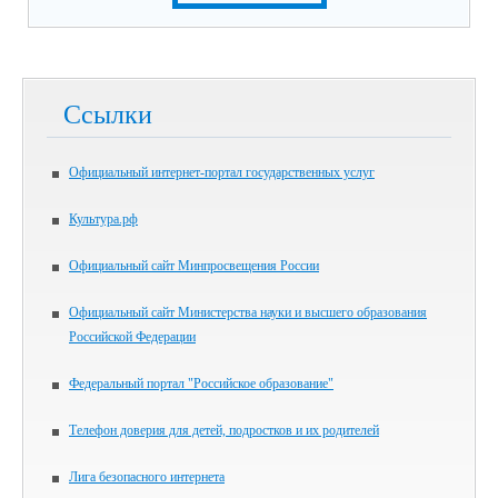
Ссылки
Официальный интернет-портал государственных услуг
Культура.рф
Официальный сайт Минпросвещения России
Официальный сайт Министерства науки и высшего образования
Российской Федерации
Федеральный портал "Российское образование"
Телефон доверия для детей, подростков и их родителей
Лига безопасного интернета