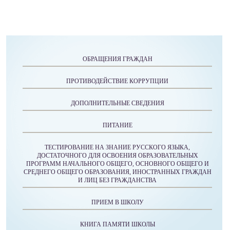
ОБРАЩЕНИЯ ГРАЖДАН
ПРОТИВОДЕЙСТВИЕ КОРРУПЦИИ
ДОПОЛНИТЕЛЬНЫЕ СВЕДЕНИЯ
ПИТАНИЕ
ТЕСТИРОВАНИЕ НА ЗНАНИЕ РУССКОГО ЯЗЫКА,
ДОСТАТОЧНОГО ДЛЯ ОСВОЕНИЯ ОБРАЗОВАТЕЛЬНЫХ
ПРОГРАММ НАЧАЛЬНОГО ОБЩЕГО, ОСНОВНОГО ОБЩЕГО И
СРЕДНЕГО ОБЩЕГО ОБРАЗОВАНИЯ, ИНОСТРАННЫХ ГРАЖДАН
И ЛИЦ БЕЗ ГРАЖДАНСТВА
ПРИЕМ В ШКОЛУ
КНИГА ПАМЯТИ ШКОЛЫ