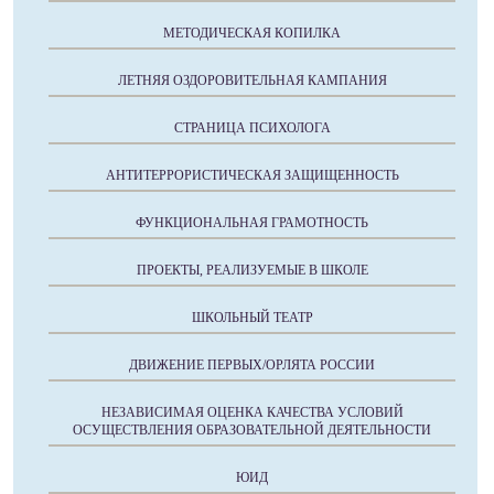
МЕТОДИЧЕСКАЯ КОПИЛКА
ЛЕТНЯЯ ОЗДОРОВИТЕЛЬНАЯ КАМПАНИЯ
СТРАНИЦА ПСИХОЛОГА
АНТИТЕРРОРИСТИЧЕСКАЯ ЗАЩИЩЕННОСТЬ
ФУНКЦИОНАЛЬНАЯ ГРАМОТНОСТЬ
ПРОЕКТЫ, РЕАЛИЗУЕМЫЕ В ШКОЛЕ
ШКОЛЬНЫЙ ТЕАТР
ДВИЖЕНИЕ ПЕРВЫХ/ОРЛЯТА РОССИИ
НЕЗАВИСИМАЯ ОЦЕНКА КАЧЕСТВА УСЛОВИЙ
ОСУЩЕСТВЛЕНИЯ ОБРАЗОВАТЕЛЬНОЙ ДЕЯТЕЛЬНОСТИ
ЮИД