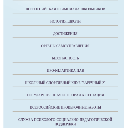
ВСЕРОССИЙСКАЯ ОЛИМПИАДА ШКОЛЬНИКОВ
ИСТОРИЯ ШКОЛЫ
ДОСТИЖЕНИЯ
ОРГАНЫ САМОУПРАВЛЕНИЯ
БЕЗОПАСНОСТЬ
ПРОФИЛАКТИКА ПАВ
ШКОЛЬНЫЙ СПОРТИВНЫЙ КЛУБ "ЗАРЕЧНЫЙ 2"
ГОСУДАРСТВЕННАЯ ИТОГОВАЯ АТТЕСТАЦИЯ
ВСЕРОССИЙСКИЕ ПРОВЕРОЧНЫЕ РАБОТЫ
СЛУЖБА ПСИХОЛОГО-СОЦИАЛЬНО-ПЕДАГОГИЧЕСКОЙ
ПОДДЕРЖКИ