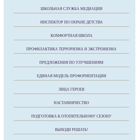
ШКОЛЬНАЯ СЛУЖБА МЕДИАЦИИ
ИНСПЕКТОР ПО ОХРАНЕ ДЕТСТВА
КОМФОРТНАЯ ШКОЛА
ПРОФИЛАКТИКА ТЕРРОРИЗМА И ЭКСТРЕМИЗМА
ПРЕДЛОЖЕНИЯ ПО УЛУЧШЕНИЯМ
ЕДИНАЯ МОДЕЛЬ ПРОФОРИЕНТАЦИИ
ЛИЦА ГЕРОЕВ
НАСТАВНИЧЕСТВО
ПОДГОТОВКА К ОТОПИТЕЛЬНОМУ СЕЗОНУ
ВЫХОДИ РЕШАТЬ!