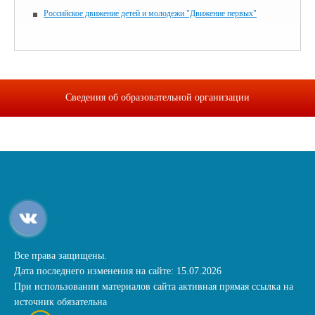
Российское движение детей и молодежи "Движение первых"
Сведения об образовательной организации
Все права защищены.
Дата последнего изменения на сайте: 15.07.2026
При использовании материалов сайта активная прямая ссылка на
источник обязательна